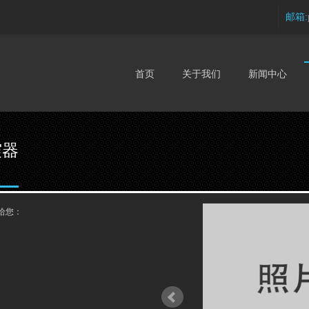
邮箱:
首页
关于我们
新闻中心
震器
给您：