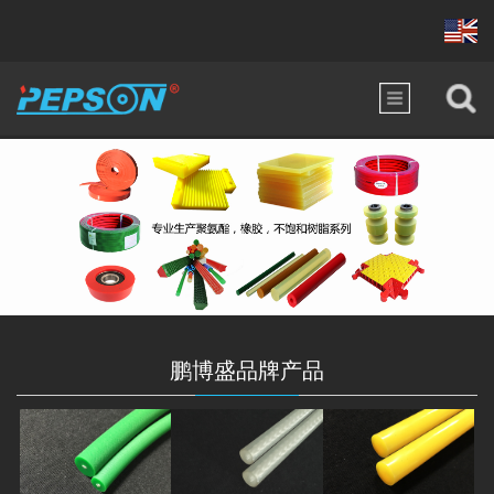
鹏博盛品牌产品