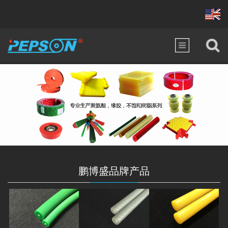
鹏博盛品牌产品