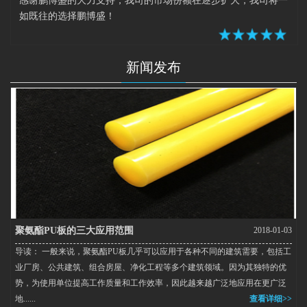
感谢鹏博盛的大力支持，我司的市场份额在逐步扩大，我司将一
如既往的选择鹏博盛！
新闻发布
聚氨酯PU板的三大应用范围
2018-01-03
导读： 一般来说，聚氨酯PU板几乎可以应用于各种不同的建筑需要，包括工
业厂房、公共建筑、组合房屋、净化工程等多个建筑领域。因为其独特的优
势，为使用单位提高工作质量和工作效率，因此越来越广泛地应用在更广泛
地......
查看详细>>