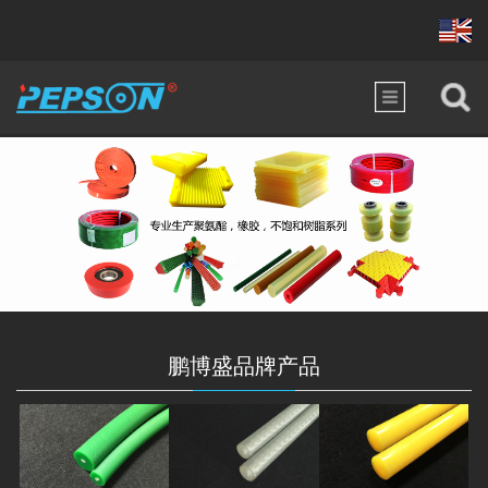
鹏博盛品牌产品