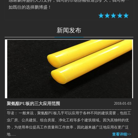
感谢鹏博盛的大力支持，我司的市场份额在逐步扩大，我司将一
如既往的选择鹏博盛！
新闻发布
聚氨酯PU板的三大应用范围
2018-01-03
导读： 一般来说，聚氨酯PU板几乎可以应用于各种不同的建筑需要，包括工
业厂房、公共建筑、组合房屋、净化工程等多个建筑领域。因为其独特的优
势，为使用单位提高工作质量和工作效率，因此越来越广泛地应用在更广泛
地......
查看详细>>