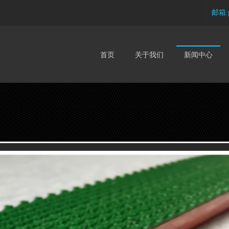
邮箱:
首页
关于我们
新闻中心