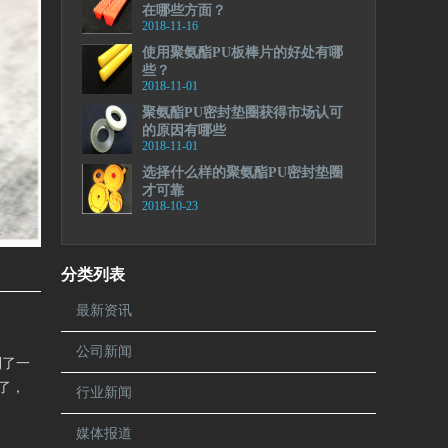
在哪些方面？
2018-11-16
使用聚氨酯PU板棒片的好处有哪
些？
2018-11-01
聚氨酯PU密封垫圈获得市场认可
的原因有哪些
2018-11-01
选择什么样的聚氨酯PU密封垫圈
才可靠
2018-10-23
分类列表
最新资讯
公司新闻
到了一
了，
行业新闻
媒体报道