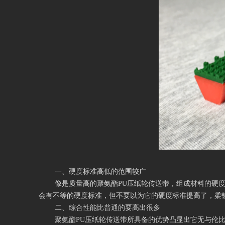
一、硬度标准高低的范围较广
像是质量高的聚氨酯PU压纸轮传送带，组成材料的硬
会有不等的硬度标准，但不要以为它的硬度标准提高了，柔
二、综合性能比普通的要高出很多
聚氨酯PU压纸轮传送带所具备的优势凸显出它无与伦