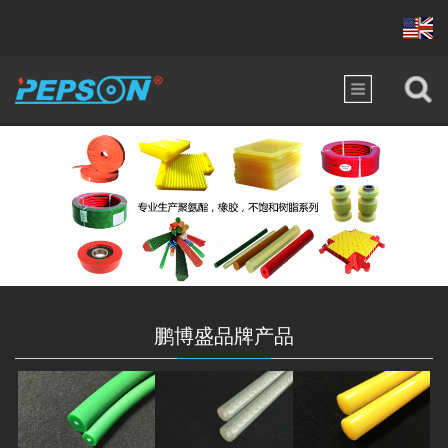
鹏博盛品牌产品