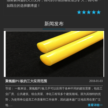
感谢鹏博盛的大力支持，我司的市场份额在逐步扩大，我司将一
如既往的选择鹏博盛！
新闻发布
聚氨酯PU板的三大应用范围
2018-01-03
导读： 一般来说，聚氨酯PU板几乎可以应用于各种不同的建筑需要，包括工
业厂房、公共建筑、组合房屋、净化工程等多个建筑领域。因为其独特的优
势，为使用单位提高工作质量和工作效率，因此越来越广泛地应用在更广泛
地......
查看详细>>