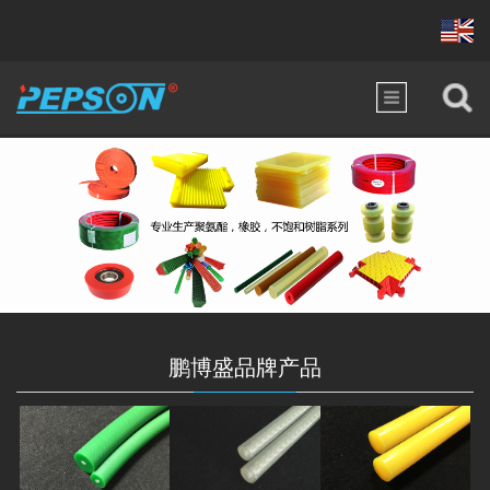
鹏博盛品牌产品