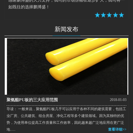
感谢鹏博盛的大力支持，我司的市场份额在逐步扩大，我司将一
如既往的选择鹏博盛！
新闻发布
聚氨酯PU板的三大应用范围
2018-01-03
导读： 一般来说，聚氨酯PU板几乎可以应用于各种不同的建筑需要，包括工
业厂房、公共建筑、组合房屋、净化工程等多个建筑领域。因为其独特的优
势，为使用单位提高工作质量和工作效率，因此越来越广泛地应用在更广泛
地......
查看详细>>