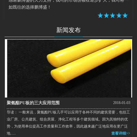
感谢鹏博盛的大力支持，我司的市场份额在逐步扩大，我司将一
如既往的选择鹏博盛！
新闻发布
聚氨酯PU板的三大应用范围
2018-01-03
导读： 一般来说，聚氨酯PU板几乎可以应用于各种不同的建筑需要，包括工
业厂房、公共建筑、组合房屋、净化工程等多个建筑领域。因为其独特的优
势，为使用单位提高工作质量和工作效率，因此越来越广泛地应用在更广泛
地......
查看详细>>