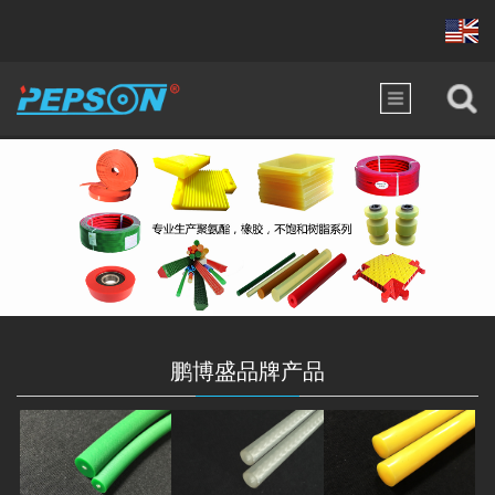
鹏博盛品牌产品