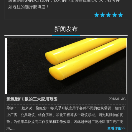
感谢鹏博盛的大力支持，我司的市场份额在逐步扩大，我司将一
如既往的选择鹏博盛！
新闻发布
聚氨酯PU板的三大应用范围
2018-01-03
导读： 一般来说，聚氨酯PU板几乎可以应用于各种不同的建筑需要，包括工
业厂房、公共建筑、组合房屋、净化工程等多个建筑领域。因为其独特的优
势，为使用单位提高工作质量和工作效率，因此越来越广泛地应用在更广泛
地......
查看详细>>