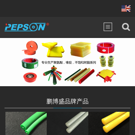
鹏博盛品牌产品